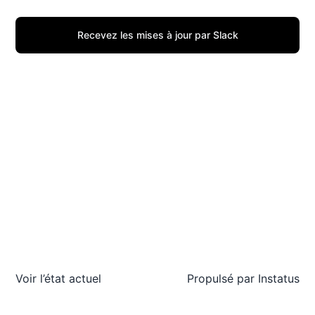
Recevez les mises à jour par Slack
Voir l’état actuel
Propulsé par
Instatus